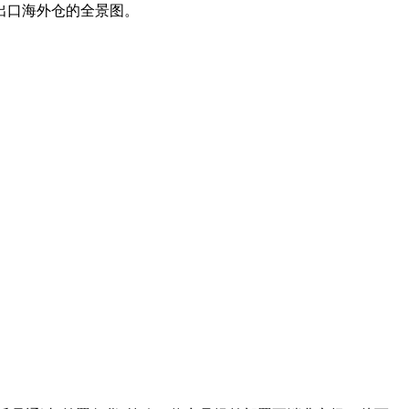
出口海外仓的全景图。