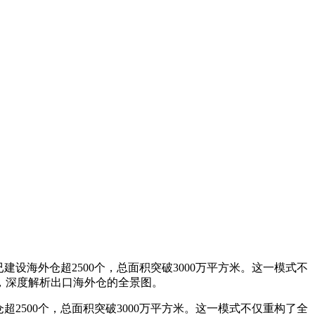
设海外仓超2500个，总面积突破3000万平方米。这一模式不
，深度解析出口海外仓的全景图。
2500个，总面积突破3000万平方米。这一模式不仅重构了全