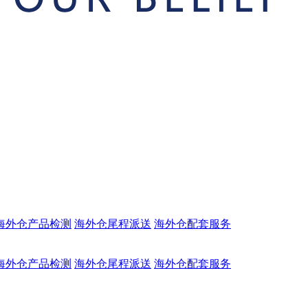
海外仓产品检测
海外仓尾程派送
海外仓配套服务
海外仓产品检测
海外仓尾程派送
海外仓配套服务