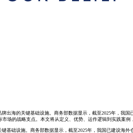
牌出海的关键基础设施。商务部数据显示，截至2025年，我国已建
际市场的战略支点。本文将从定义、优势、运作逻辑到实践案例
键基础设施。商务部数据显示，截至2025年，我国已建设海外仓超