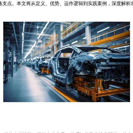
略支点。本文将从定义、优势、运作逻辑到实践案例，深度解析