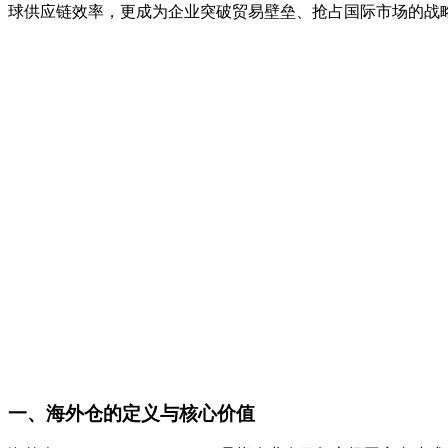
球供应链效率，更成为企业突破贸易壁垒、抢占国际市场的战
一、海外仓的定义与核心价值