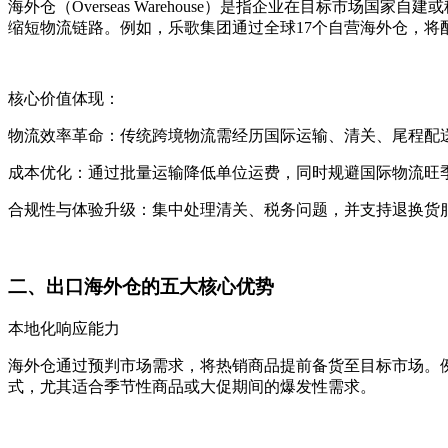
海外仓（Overseas Warehouse）是指企业在目标市
缩短物流链路。例如，乐歌集团通过全球17个自营海外仓，将配
核心价值体现：
物流效率革命：传统跨境物流需经历国际运输、清关、尾程配送等
成本优化：通过批量运输降低单位运费，同时规避国际物流旺季的
合规性与体验升级：集中处理清关、税务问题，并支持退换货
二、出口海外仓的五大核心优势
本地化响应能力
海外仓通过预判市场需求，将热销商品提前备货至目标市场。例
式，尤其适合季节性商品或大促期间的爆发性需求。