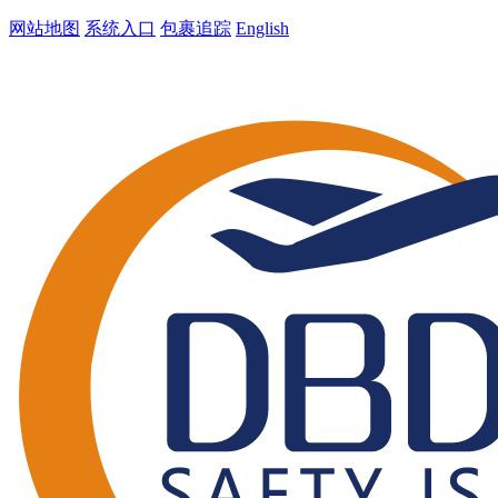
网站地图
系统入口
包裹追踪
English