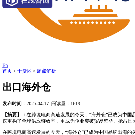
En
首页
>
干货区
>
痛点解析
出口海外仓
发布时间：2025-04-17 阅读量：1619
【摘要】：
在跨境电商高速发展的今天，“海外仓”已成为中国品
仅重构了全球供应链效率，更成为企业突破贸易壁垒、抢占国
在跨境电商高速发展的今天，“海外仓”已成为中国品牌出海的关