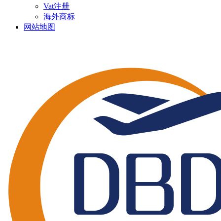
Vat注册
海外商标
网站地图