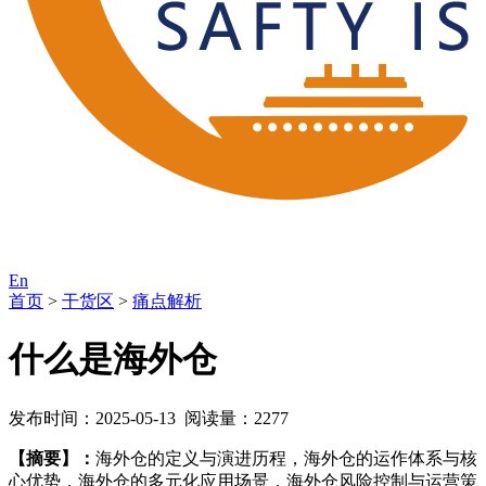
En
首页
>
干货区
>
痛点解析
什么是海外仓
发布时间：2025-05-13 阅读量：2277
【摘要】：
海外仓的定义与演进历程，海外仓的运作体系与核
心优势，海外仓的多元化应用场景，海外仓风险控制与运营策