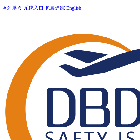
网站地图
系统入口
包裹追踪
English