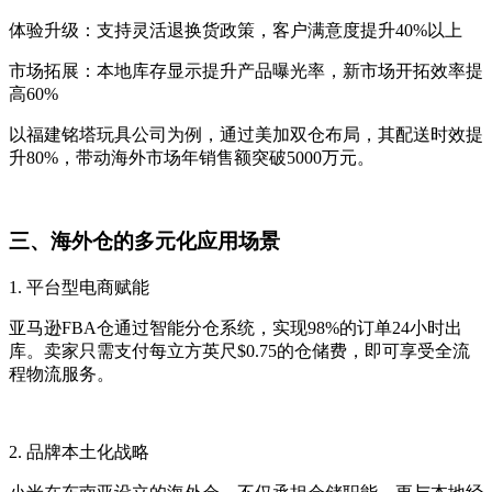
体验升级：支持灵活退换货政策，客户满意度提升40%以上
市场拓展：本地库存显示提升产品曝光率，新市场开拓效率提
高60%
以福建铭塔玩具公司为例，通过美加双仓布局，其配送时效提
升80%，带动海外市场年销售额突破5000万元。
三、海外仓的多元化应用场景
1. 平台型电商赋能
亚马逊FBA仓通过智能分仓系统，实现98%的订单24小时出
库。卖家只需支付每立方英尺$0.75的仓储费，即可享受全流
程物流服务。
2. 品牌本土化战略