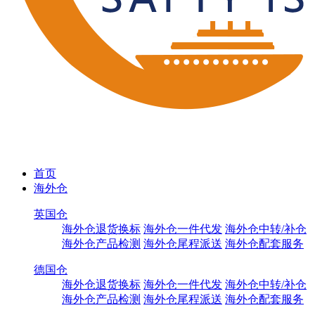
首页
海外仓
英国仓
海外仓退货换标
海外仓一件代发
海外仓中转/补仓
海外仓产品检测
海外仓尾程派送
海外仓配套服务
德国仓
海外仓退货换标
海外仓一件代发
海外仓中转/补仓
海外仓产品检测
海外仓尾程派送
海外仓配套服务