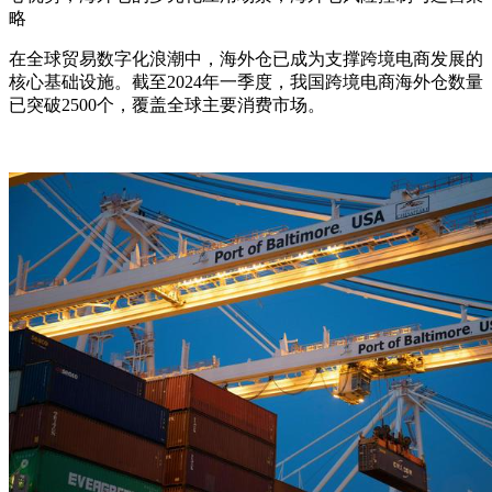
略
在全球贸易数字化浪潮中，海外仓已成为支撑跨境电商发展的
核心基础设施。截至2024年一季度，我国跨境电商海外仓数量
已突破2500个，覆盖全球主要消费市场。