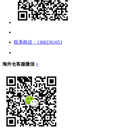
联系电话：13682361653
海外仓客服微信
×