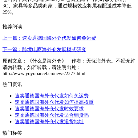
3C、家具等多品类商家，通过规模效应将尾程配送成本降低
25%。
推荐阅读
上一篇：速卖通德国海外仓代发如何免运费
下一篇：跨境电商海外仓发展模式研究
原创文章：《什么是海外仓》，作者：无忧海外仓。不经允许
请勿转载，如若转载，请注明出处：
http://www.yoyoparcel.cn/news/2277.html
热门资讯
速卖通德国海外仓代发如何免运费
速卖通德国海外仓代发如何提高权重
速卖通德国海外仓代发时效要求
速卖通德国海外仓代发适合铺货吗
速卖通德国海外仓代发退货地址
热门标签