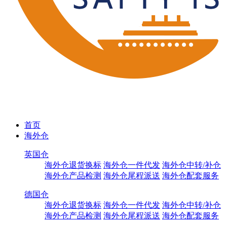
首页
海外仓
英国仓
海外仓退货换标
海外仓一件代发
海外仓中转/补仓
海外仓产品检测
海外仓尾程派送
海外仓配套服务
德国仓
海外仓退货换标
海外仓一件代发
海外仓中转/补仓
海外仓产品检测
海外仓尾程派送
海外仓配套服务