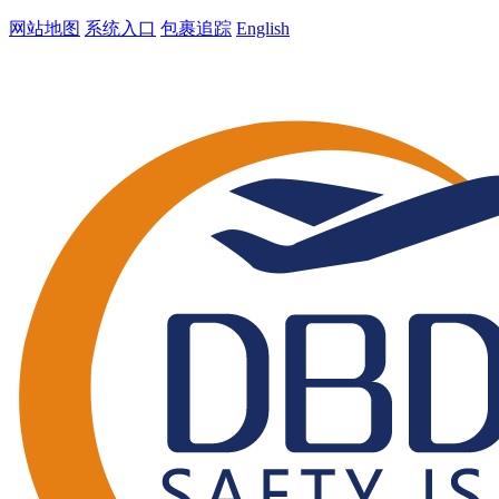
网站地图
系统入口
包裹追踪
English