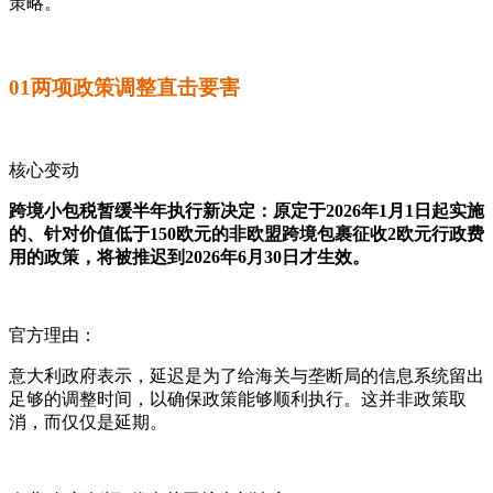
策略。
01两项政策调整直击要害
核心变动
跨境小包税暂缓半年执行新决定：原定于2026年1月1日起实施
的、针对价值低于150欧元的非欧盟跨境包裹征收2欧元行政费
用的政策，将被推迟到2026年6月30日才生效。
官方理由：
意大利政府表示，延迟是为了给海关与垄断局的信息系统留出
足够的调整时间，以确保政策能够顺利执行。这并非政策取
消，而仅仅是延期。