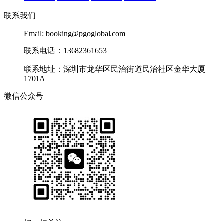
联系我们
Email: booking@pgoglobal.com
联系电话：13682361653
联系地址：深圳市龙华区民治街道民治社区金华大厦
1701A
微信公众号