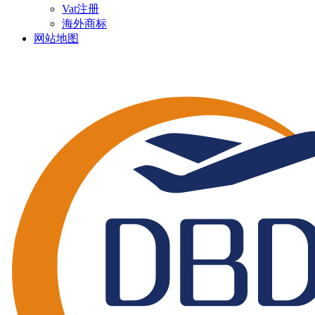
Vat注册
海外商标
网站地图