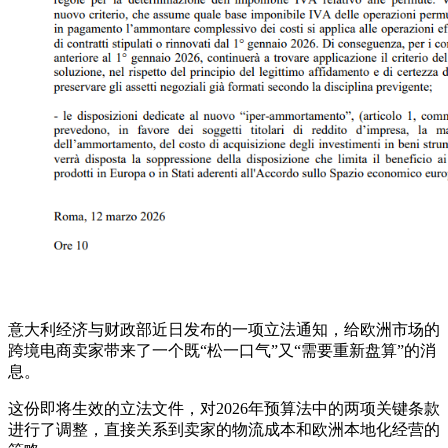
意大利经济与财政部近日发布的一项立法通知，给欧洲市场的
跨境电商卖家带来了一个既“松一口气”又“需要重新盘算”的消
息。
这份即将生效的立法文件，对2026年预算法中的两项关键条款
进行了调整，直接关系到卖家的物流成本和欧洲本地化经营的