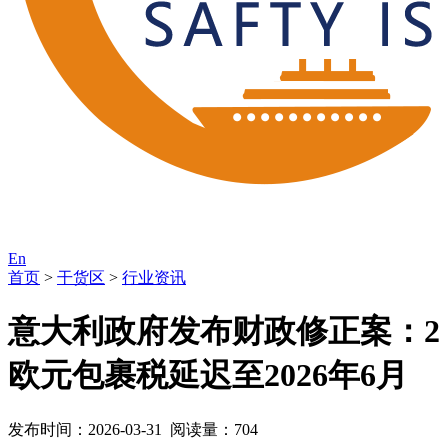
En
首页
>
干货区
>
行业资讯
意大利政府发布财政修正案：2
欧元包裹税延迟至2026年6月
发布时间：2026-03-31 阅读量：704