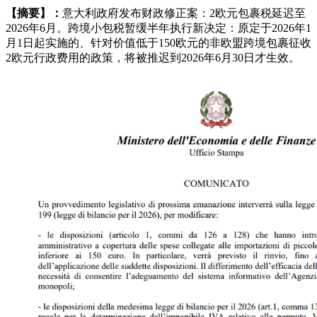
【摘要】：
意大利政府发布财政修正案：2欧元包裹税延迟至
2026年6月。跨境小包税暂缓半年执行新决定：原定于2026年1
月1日起实施的、针对价值低于150欧元的非欧盟跨境包裹征收
2欧元行政费用的政策，将被推迟到2026年6月30日才生效。