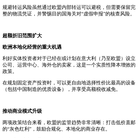
规避转运风险虽然通过欧盟内部转运可以避税，但需要保留完
整的物流凭证，并警惕目的国海关对“虚假申报”的核查风险。
超额折旧范围扩大
欧洲本地化经营的重大机遇
利好实体投资者对于已经在或计划在意大利（乃至欧盟）设立
公司、运营中心、海外仓的卖家，这是一个实质性降本增效的
政策。
在规划固定资产投资时，可以更自由地选择性价比最高的设备
（包括中国制造的优质设备），并享受高额税收减免。
推动商业模式升级
两项政策结合来看，欧盟的监管趋势非常清晰：打击低价直邮
的“灰色红利”，鼓励合规化、本地化的商业存在。