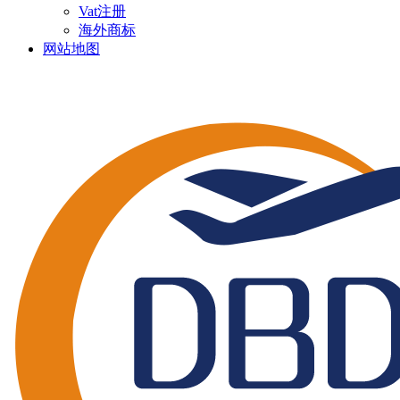
Vat注册
海外商标
网站地图