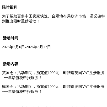
限时福利
为了帮助更多中国卖家快速、合规地布局欧洲市场，递必达特
别推出限时重磅活动！
活动时间
2026年5月6日-2026年5月17日
活动内容
英国仓：活动期间，预充值1000元，即赠送英国VAT注册服务
+一年增值税申报服务！
德国仓：活动期间，预充值1000元，即赠送德国VAT注册服务
+一年增值税申报服务！