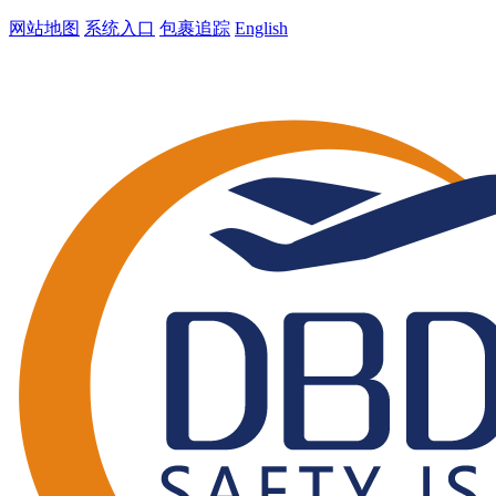
网站地图
系统入口
包裹追踪
English