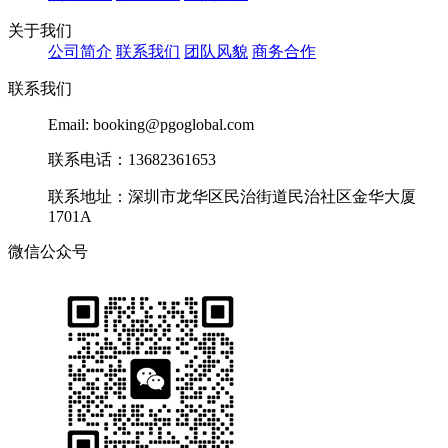
关于我们
公司简介
联系我们
团队风貌
商务合作
联系我们
Email: booking@pgoglobal.com
联系电话：13682361653
联系地址：深圳市龙华区民治街道民治社区金华大厦
1701A
微信公众号