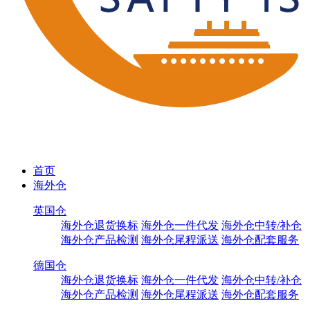
首页
海外仓
英国仓
海外仓退货换标
海外仓一件代发
海外仓中转/补仓
海外仓产品检测
海外仓尾程派送
海外仓配套服务
德国仓
海外仓退货换标
海外仓一件代发
海外仓中转/补仓
海外仓产品检测
海外仓尾程派送
海外仓配套服务