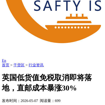
En
首页
>
干货区
>
行业资讯
英国低货值免税取消即将落
地，直邮成本暴涨30%
发布时间：2026-05-07 阅读量：699