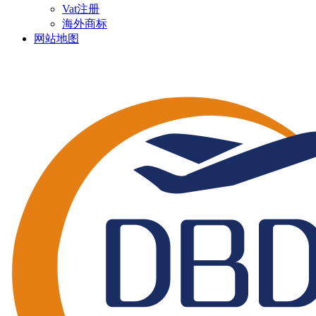
Vat注册
海外商标
网站地图