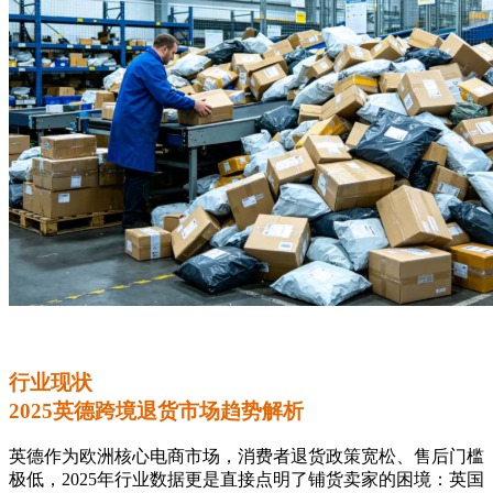
行业现状
2025英德跨境退货市场趋势解析
英德作为欧洲核心电商市场，消费者退货政策宽松、售后门槛
极低，2025年行业数据更是直接点明了铺货卖家的困境：英国