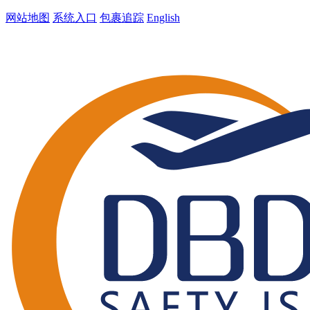
网站地图
系统入口
包裹追踪
English