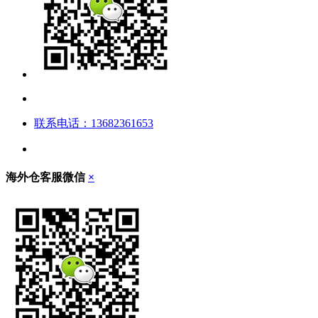
联系电话：13682361653
海外仓客服微信
×