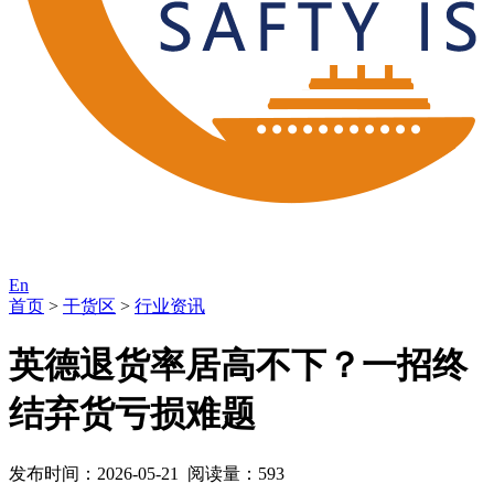
En
首页
>
干货区
>
行业资讯
英德退货率居高不下？一招终
结弃货亏损难题
发布时间：2026-05-21 阅读量：593