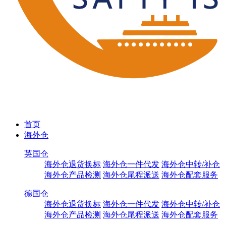
首页
海外仓
英国仓
海外仓退货换标
海外仓一件代发
海外仓中转/补仓
海外仓产品检测
海外仓尾程派送
海外仓配套服务
德国仓
海外仓退货换标
海外仓一件代发
海外仓中转/补仓
海外仓产品检测
海外仓尾程派送
海外仓配套服务