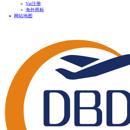
Vat注册
海外商标
网站地图