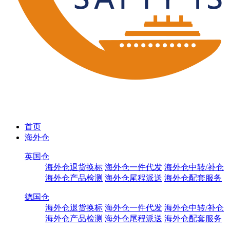
首页
海外仓
英国仓
海外仓退货换标
海外仓一件代发
海外仓中转/补仓
海外仓产品检测
海外仓尾程派送
海外仓配套服务
德国仓
海外仓退货换标
海外仓一件代发
海外仓中转/补仓
海外仓产品检测
海外仓尾程派送
海外仓配套服务