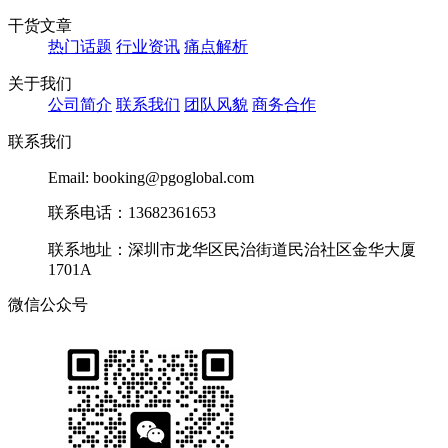
干货文章
热门话题
行业资讯
痛点解析
关于我们
公司简介
联系我们
团队风貌
商务合作
联系我们
Email: booking@pgoglobal.com
联系电话：13682361653
联系地址：深圳市龙华区民治街道民治社区金华大厦
1701A
微信公众号