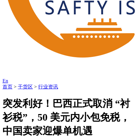
En
首页
>
干货区
>
行业资讯
突发利好！巴西正式取消 “衬
衫税”，50 美元内小包免税，
中国卖家迎爆单机遇