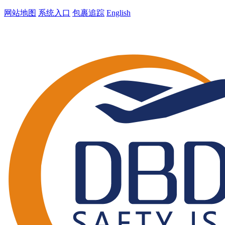
网站地图
系统入口
包裹追踪
English