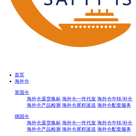
首页
海外仓
英国仓
海外仓退货换标
海外仓一件代发
海外仓中转/补仓
海外仓产品检测
海外仓尾程派送
海外仓配套服务
德国仓
海外仓退货换标
海外仓一件代发
海外仓中转/补仓
海外仓产品检测
海外仓尾程派送
海外仓配套服务