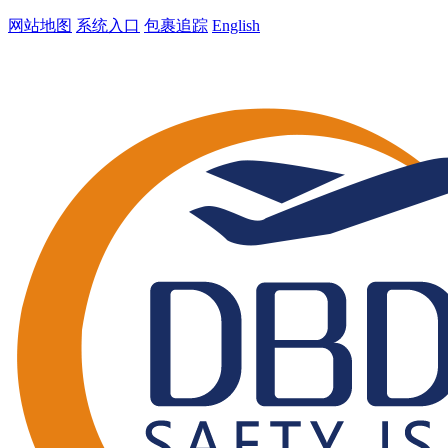
网站地图
系统入口
包裹追踪
English