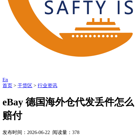
En
首页
>
干货区
>
行业资讯
eBay 德国海外仓代发丢件怎么
赔付
发布时间：2026-06-22 阅读量：378