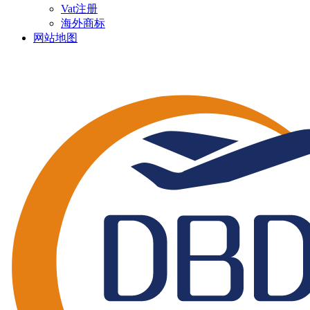
Vat注册
海外商标
网站地图