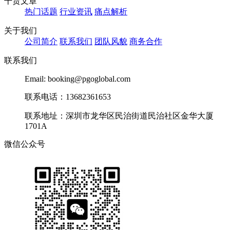
干货文章
热门话题
行业资讯
痛点解析
关于我们
公司简介
联系我们
团队风貌
商务合作
联系我们
Email: booking@pgoglobal.com
联系电话：13682361653
联系地址：深圳市龙华区民治街道民治社区金华大厦
1701A
微信公众号