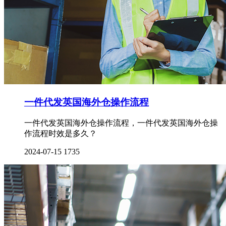
一件代发英国海外仓操作流程
一件代发英国海外仓操作流程，一件代发英国海外仓操
作流程时效是多久？
2024-07-15
1735