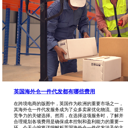
英国海外仓一件代发都有哪些费用
在跨境电商的版图中，英国作为欧洲的重要市场之一，
其海外仓一件代发服务成为了众多卖家优化物流、提升
竞争力的关键选择。然而，在选择这项服务时，了解并
合理规划各项费用是确保成本控制和盈利能力的重要一
环。今天小编将详细解析英国海外仓一件代发涉及的主