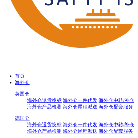
首页
海外仓
英国仓
海外仓退货换标
海外仓一件代发
海外仓中转/补仓
海外仓产品检测
海外仓尾程派送
海外仓配套服务
德国仓
海外仓退货换标
海外仓一件代发
海外仓中转/补仓
海外仓产品检测
海外仓尾程派送
海外仓配套服务