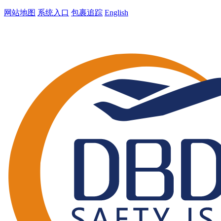
网站地图
系统入口
包裹追踪
English