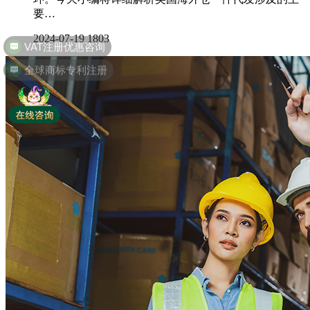
要…
2024-07-19
1803
全球商标专利注册