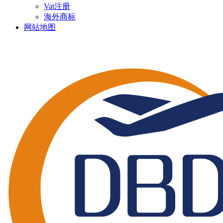
Vat注册
海外商标
网站地图