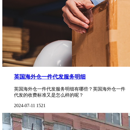
英国海外仓一件代发服务明细
英国海外仓一件代发服务明细有哪些？英国海外仓一件
代发的收费标准又是怎么样的呢？
2024-07-11
1521