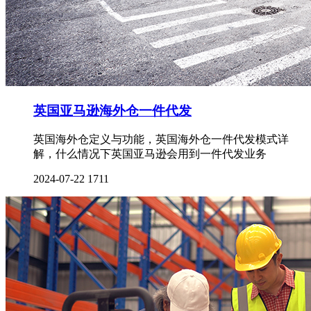
英国亚马逊海外仓一件代发
英国海外仓定义与功能，英国海外仓一件代发模式详
解，什么情况下英国亚马逊会用到一件代发业务
2024-07-22
1711