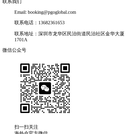
联系我们
Email: booking@pgoglobal.com
联系电话：13682361653
联系地址：深圳市龙华区民治街道民治社区金华大厦
1701A
微信公众号
扫一扫关注
海外仓官方微信