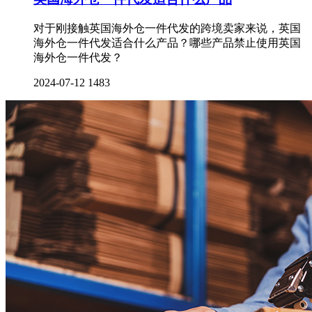
对于刚接触英国海外仓一件代发的跨境卖家来说，英国
海外仓一件代发适合什么产品？哪些产品禁止使用英国
海外仓一件代发？
2024-07-12
1483