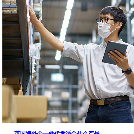
英国海外仓一件代发适合什么产品