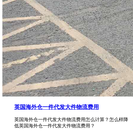
英国海外仓一件代发大件物流费用
英国海外仓一件代发大件物流费用怎么计算？怎么样降
低英国海外仓一件代发大件物流费用？