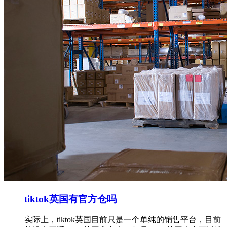
tiktok英国有官方仓吗
实际上，tiktok英国目前只是一个单纯的销售平台，目前