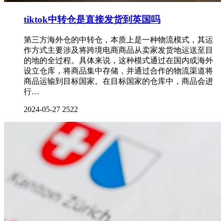
tiktok中转仓是直接发货到英国吗
第三方海外仓的中转仓，本质上是一种物流模式，其运
作方式主要涉及将跨境电商商品从卖家发货地运送至目
的地的全过程。具体来说，这种模式通过在国内或海外
设立仓库，将商品集中存储，并通过合作的物流渠道将
商品运输到目标国家。在目标国家的仓库中，商品会进
行…
2024-05-27
2522