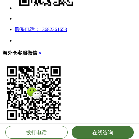
联系电话：13682361653
海外仓客服微信
×
拨打电话
在线咨询
立即扫描，添加客服微信