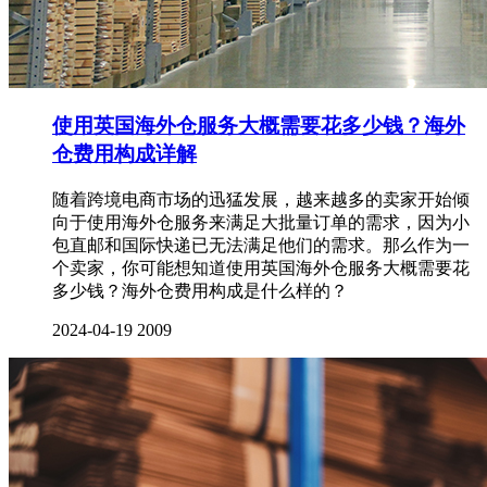
使用英国海外仓服务大概需要花多少钱？海外
仓费用构成详解
随着跨境电商市场的迅猛发展，越来越多的卖家开始倾
向于使用海外仓服务来满足大批量订单的需求，因为小
包直邮和国际快递已无法满足他们的需求。那么作为一
个卖家，你可能想知道使用英国海外仓服务大概需要花
多少钱？海外仓费用构成是什么样的？
2024-04-19
2009