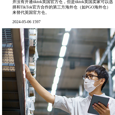
并没有开通tiktok英国官方仓，但是tiktok英国卖家可以选
择和TikTok官方合作的第三方海外仓（如PGO海外仓）
来替代英国官方仓。
2024-05-06
1597