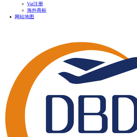
Vat注册
海外商标
网站地图