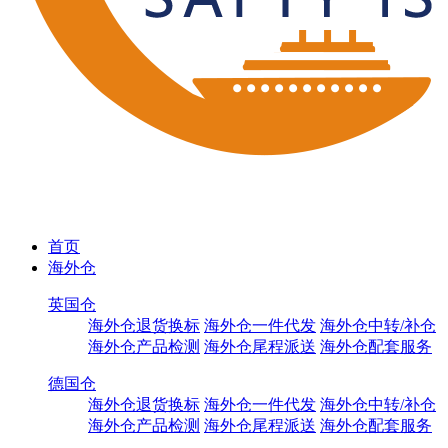
首页
海外仓
英国仓
海外仓退货换标
海外仓一件代发
海外仓中转/补仓
海外仓产品检测
海外仓尾程派送
海外仓配套服务
德国仓
海外仓退货换标
海外仓一件代发
海外仓中转/补仓
海外仓产品检测
海外仓尾程派送
海外仓配套服务