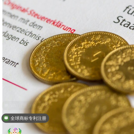
全球商标专利注册