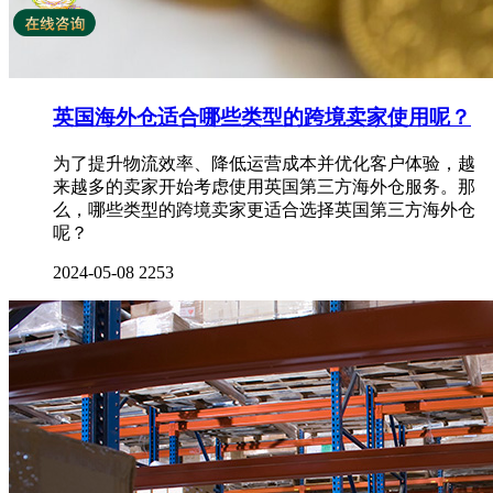
英国海外仓适合哪些类型的跨境卖家使用呢？
为了提升物流效率、降低运营成本并优化客户体验，越
来越多的卖家开始考虑使用英国第三方海外仓服务。那
么，哪些类型的跨境卖家更适合选择英国第三方海外仓
呢？
2024-05-08
2253