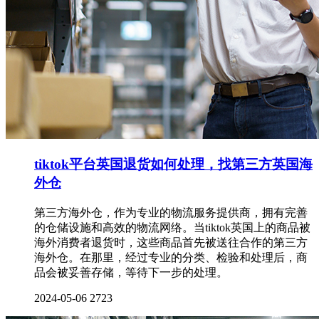
tiktok平台英国退货如何处理，找第三方英国海
外仓
第三方海外仓，作为专业的物流服务提供商，拥有完善
的仓储设施和高效的物流网络。当tiktok英国上的商品被
海外消费者退货时，这些商品首先被送往合作的第三方
海外仓。在那里，经过专业的分类、检验和处理后，商
品会被妥善存储，等待下一步的处理。
2024-05-06
2723