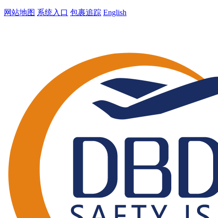
网站地图
系统入口
包裹追踪
English