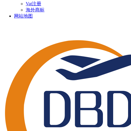
Vat注册
海外商标
网站地图