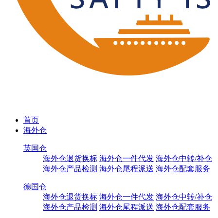
首页
海外仓
英国仓
海外仓退货换标
海外仓一件代发
海外仓中转/补仓
海外仓产品检测
海外仓尾程派送
海外仓配套服务
德国仓
海外仓退货换标
海外仓一件代发
海外仓中转/补仓
海外仓产品检测
海外仓尾程派送
海外仓配套服务