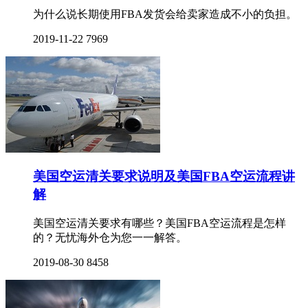
为什么说长期使用FBA发货会给卖家造成不小的负担。
2019-11-22
7969
美国空运清关要求说明及美国FBA空运流程讲
解
美国空运清关要求有哪些？美国FBA空运流程是怎样
的？无忧海外仓为您一一解答。
2019-08-30
8458