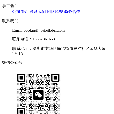
关于我们
公司简介
联系我们
团队风貌
商务合作
联系我们
Email: booking@pgoglobal.com
联系电话：13682361653
联系地址：深圳市龙华区民治街道民治社区金华大厦
1701A
微信公众号