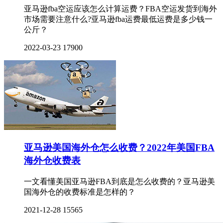
亚马逊fba空运应该怎么计算运费？FBA空运发货到海外
市场需要注意什么?亚马逊fba运费最低运费是多少钱一
公斤？
2022-03-23
17900
亚马逊美国海外仓怎么收费？2022年美国FBA
海外仓收费表
一文看懂美国亚马逊FBA到底是怎么收费的？亚马逊美
国海外仓的收费标准是怎样的？
2021-12-28
15565