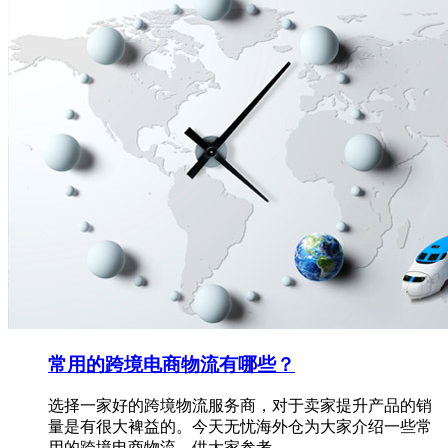
常用的跨境电商物流有哪些？
选择一家好的跨境物流服务商，对于卖家提升产品的销
量是有很大裨益的。今天无忧海外仓为大家介绍一些常
用的跨境电商物流，供大家参考