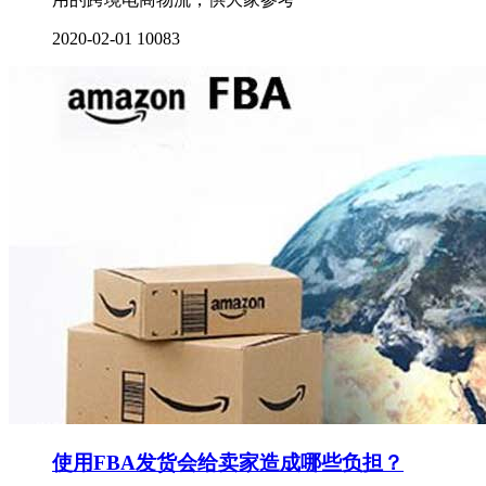
2020-02-01
10083
使用FBA发货会给卖家造成哪些负担？