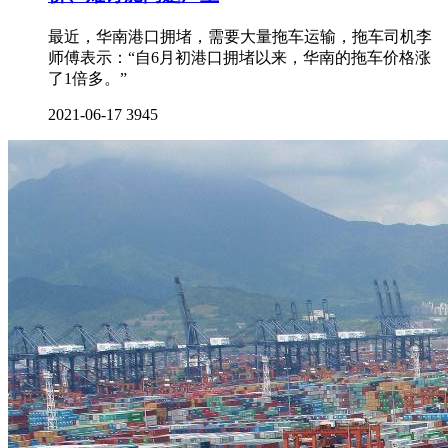
最近，华南港口拥堵，需要大量拖车运输，拖车司机李
师傅表示：“自6月初港口拥堵以来，华南的拖车价格涨
了1倍多。”
2021-06-17
3945