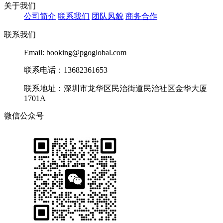
关于我们
公司简介
联系我们
团队风貌
商务合作
联系我们
Email: booking@pgoglobal.com
联系电话：13682361653
联系地址：深圳市龙华区民治街道民治社区金华大厦
1701A
微信公众号