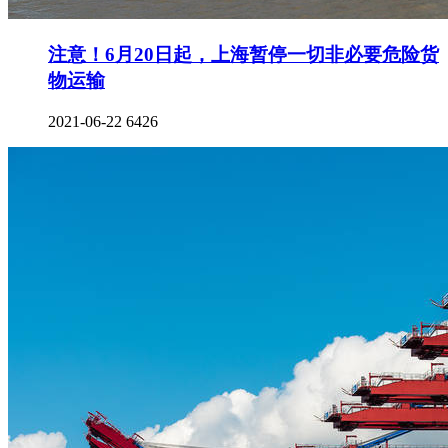
注意！6月20日起，上海暂停一切非必要危险货
物运输
2021-06-22
6426