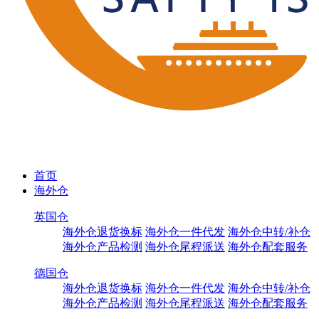
首页
海外仓
英国仓
海外仓退货换标
海外仓一件代发
海外仓中转/补仓
海外仓产品检测
海外仓尾程派送
海外仓配套服务
德国仓
海外仓退货换标
海外仓一件代发
海外仓中转/补仓
海外仓产品检测
海外仓尾程派送
海外仓配套服务