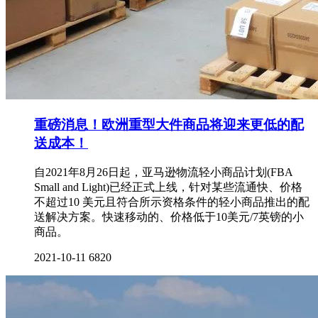
重磅消息！欧洲重型大件商品将迎来更低的配
送成本！
自2021年8月26日起，亚马逊物流轻小商品计划(FBA
Small and Light)已经正式上线，针对某些流通快、价格
不超过10 美元且符合所示资格条件的轻小商品推出的配
送解决方案。快速移动的、价格低于10美元/7英镑的小
商品。
2021-10-11
6820