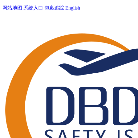
网站地图
系统入口
包裹追踪
English