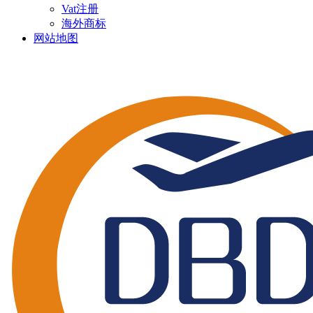
Vat注册
海外商标
网站地图