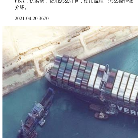
FBA，优劣势，费用怎么计算，使用流程，怎么操作做
介绍。
2021-04-20
3670