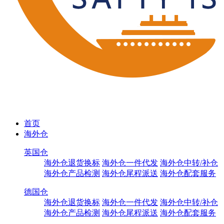
首页
海外仓
英国仓
海外仓退货换标
海外仓一件代发
海外仓中转/补仓
海外仓产品检测
海外仓尾程派送
海外仓配套服务
德国仓
海外仓退货换标
海外仓一件代发
海外仓中转/补仓
海外仓产品检测
海外仓尾程派送
海外仓配套服务