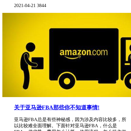
2021-04-21
3844
关于亚马逊FBA那些你不知道事情!
亚马逊FBA总是有些神秘感，因为涉及内容比较多，所
以比较难全面理解。下面针对亚马逊FBA，什么是