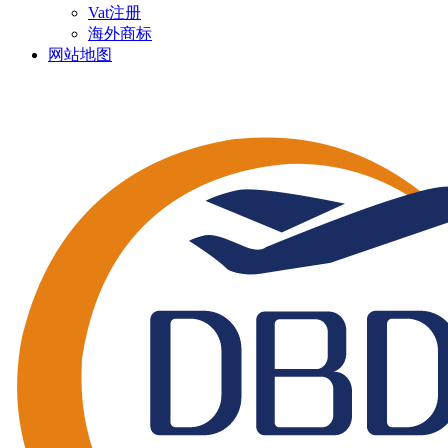
Vat注册
海外商标
网站地图