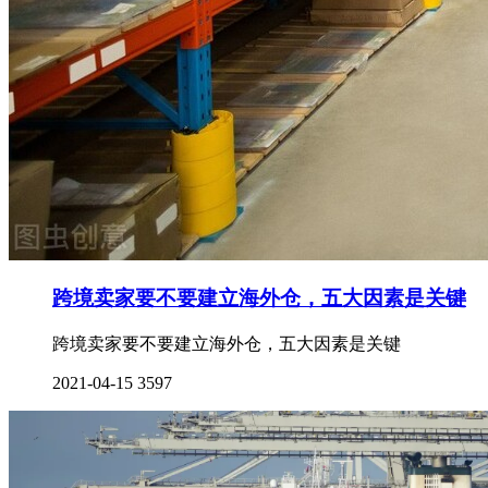
跨境卖家要不要建立海外仓，五大因素是关键
跨境卖家要不要建立海外仓，五大因素是关键
2021-04-15
3597