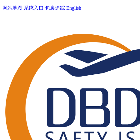
网站地图
系统入口
包裹追踪
English