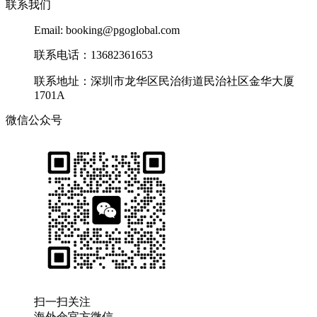
联系我们
Email: booking@pgoglobal.com
联系电话：13682361653
联系地址：深圳市龙华区民治街道民治社区金华大厦
1701A
微信公众号
扫一扫关注
海外仓官方微信