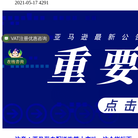
2021-05-17
4291
VAT注册优惠咨询