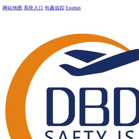
网站地图
系统入口
包裹追踪
English