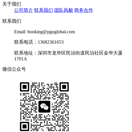
关于我们
公司简介
联系我们
团队风貌
商务合作
联系我们
Email: booking@pgoglobal.com
联系电话：13682361653
联系地址：深圳市龙华区民治街道民治社区金华大厦
1701A
微信公众号