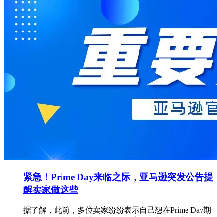
紧急！Prime Day来临之际，亚马逊突发公告提
醒卖家做这些
据了解，此前，多位卖家纷纷表示自己想在Prime Day期