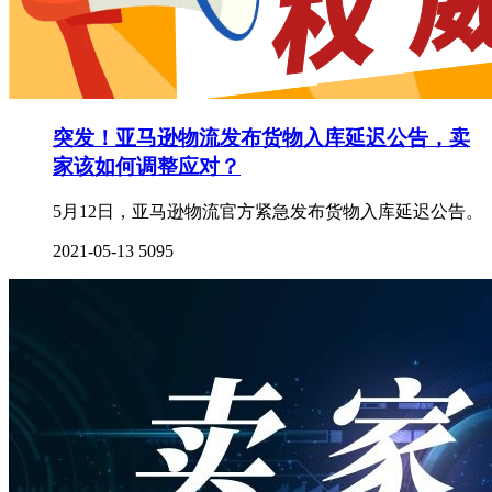
突发！亚马逊物流发布货物入库延迟公告，卖
家该如何调整应对？
5月12日，亚马逊物流官方紧急发布货物入库延迟公告。
2021-05-13
5095