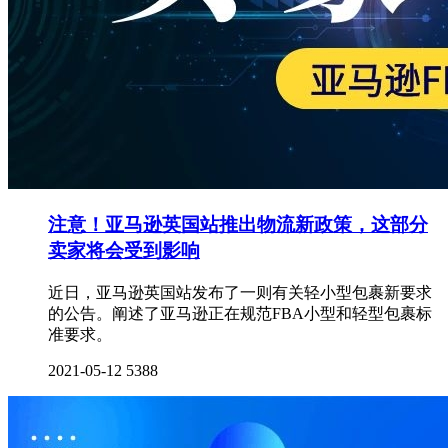
注意！亚马逊英国站推出物流新政策，这部分
卖家将会受到影响
近日，亚马逊英国站发布了一则有关轻小型包裹新要求
的公告。阐述了亚马逊正在规范FBA小型和轻型包裹标
准要求。
2021-05-12
5388