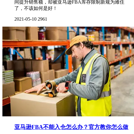
间提升销售额，却被亚马逊FBA库存限制新规为难住
了，不该如何是好！
2021-05-10
2961
亚马逊FBA不能入仓怎么办？官方教你怎么做