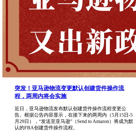
突发！亚马逊物流变更默认创建货件操作流
程，两周内将会实施
近日，亚马逊物流发布默认创建货件操作流程变更公
告。根据公告内容显示，在接下来的两周内（5月15日-5
月29日），“发送至亚马逊”（Send to Amazon）将成为默
认的FBA创建货件操作流程。