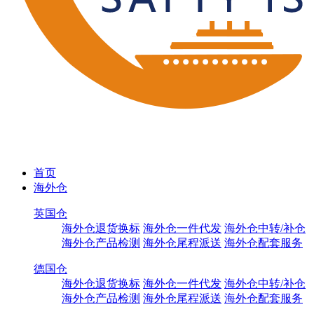
首页
海外仓
英国仓
海外仓退货换标
海外仓一件代发
海外仓中转/补仓
海外仓产品检测
海外仓尾程派送
海外仓配套服务
德国仓
海外仓退货换标
海外仓一件代发
海外仓中转/补仓
海外仓产品检测
海外仓尾程派送
海外仓配套服务