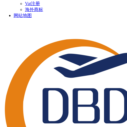
Vat注册
海外商标
网站地图