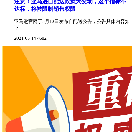
注意！亚马逊自配送政策大变动，这个指标不
达标，将被限制销售权限
亚马逊官网于5月12日发布自配送公告，公告具体内容如
下：
2021-05-14
4682