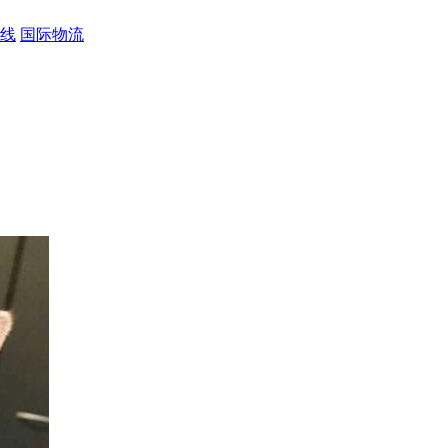
线
国际物流