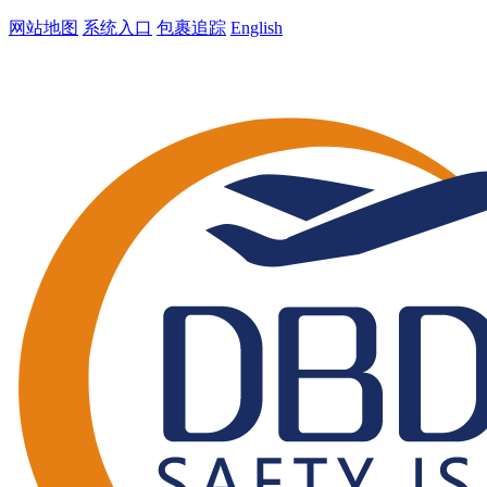
网站地图
系统入口
包裹追踪
English