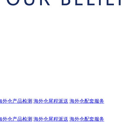
海外仓产品检测
海外仓尾程派送
海外仓配套服务
海外仓产品检测
海外仓尾程派送
海外仓配套服务