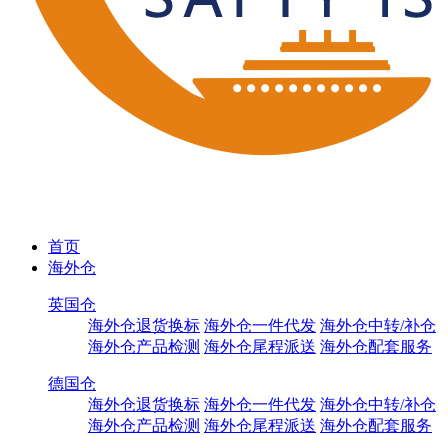
首页
海外仓
英国仓
海外仓退货换标
海外仓一件代发
海外仓中转/补仓
海外仓产品检测
海外仓尾程派送
海外仓配套服务
德国仓
海外仓退货换标
海外仓一件代发
海外仓中转/补仓
海外仓产品检测
海外仓尾程派送
海外仓配套服务