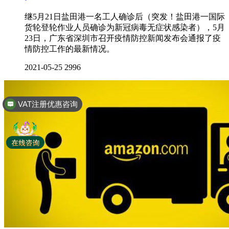
继5月21日盐田港一名工人确诊后（突发！盐田港一国际
货轮登轮作业人员确诊为新冠病毒无症状感染者），5月
23日，广东省深圳市召开疫情防控新闻发布会通报了疫
情防控工作的最新情况。
2021-05-25
2996
VAT注册优惠咨询
全球商标专利注册