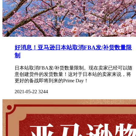
好消息！亚马逊日本站取消FBA发/补货数量限
制
日本站取消FBA发/补货数量限制。现在卖家已经可以随
意创建货件的发货数量！这对于日本站的卖家来说，将
更好的备战即将到来的Prime Day！
2021-05-22
3244