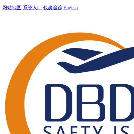
网站地图
系统入口
包裹追踪
English