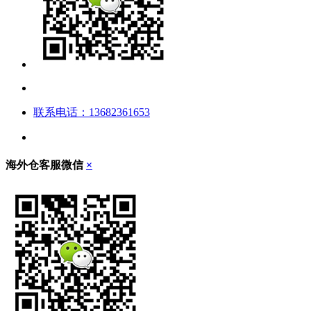
联系电话：13682361653
海外仓客服微信
×