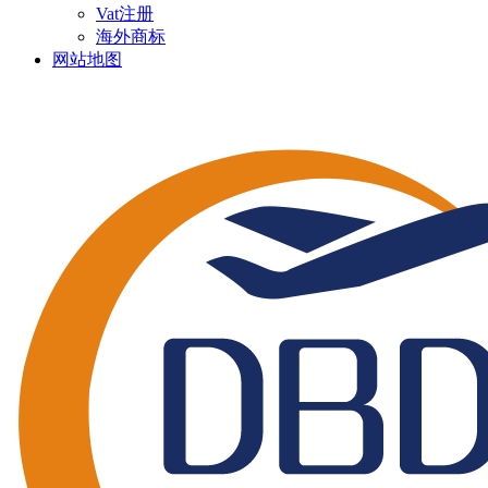
Vat注册
海外商标
网站地图