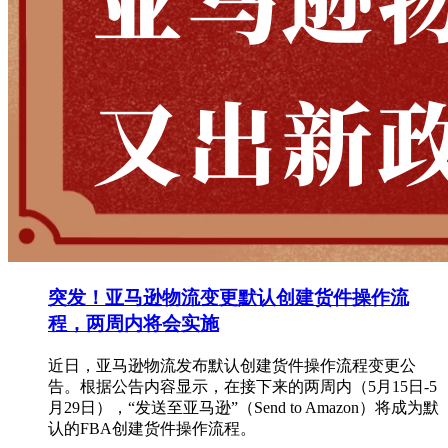
突发！亚马逊物流变更默认创建货件操作流
程，两周内将会实施
近日，亚马逊物流发布默认创建货件操作流程变更公
告。根据公告内容显示，在接下来的两周内（5月15日-5
月29日），“发送至亚马逊”（Send to Amazon）将成为默
认的FBA创建货件操作流程。