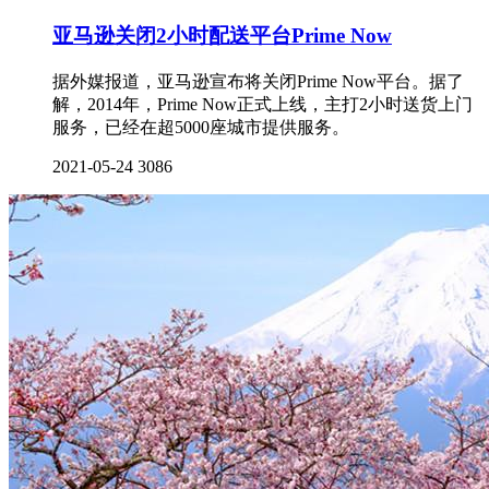
亚马逊关闭2小时配送平台Prime Now
据外媒报道，亚马逊宣布将关闭Prime Now平台。据了
解，2014年，Prime Now正式上线，主打2小时送货上门
服务，已经在超5000座城市提供服务。
2021-05-24
3086