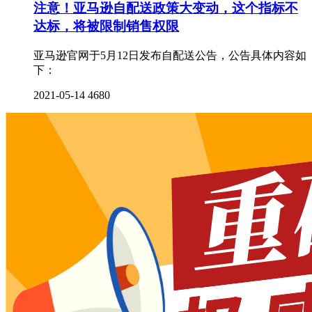
注意！亚马逊自配送政策大变动，这个指标不
达标，将被限制销售权限
亚马逊官网于5月12日发布自配送公告，公告具体内容如
下：
2021-05-14
4680