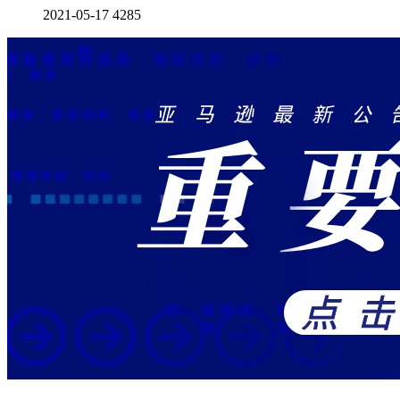
2021-05-17
4285