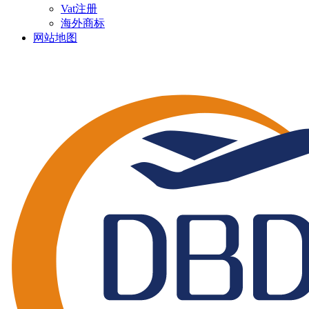
Vat注册
海外商标
网站地图