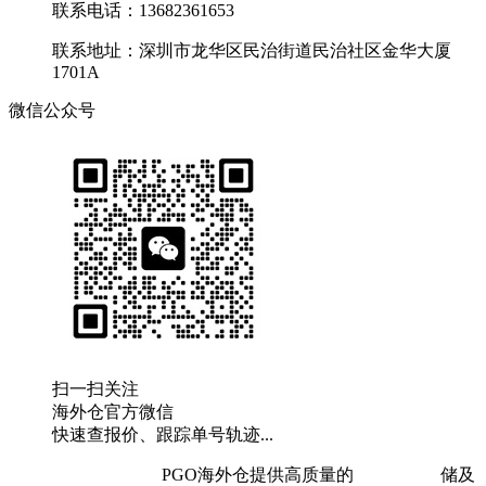
联系电话：13682361653
联系地址：深圳市龙华区民治街道民治社区金华大厦
1701A
微信公众号
扫一扫关注
海外仓官方微信
快速查报价、跟踪单号轨迹...
粤ICP备19073407号
PGO海外仓提供高质量的
欧洲海外仓
储及