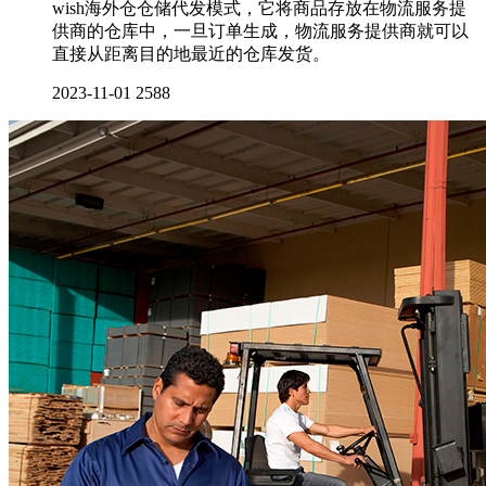
wish海外仓仓储代发模式，它将商品存放在物流服务提
供商的仓库中，一旦订单生成，物流服务提供商就可以
直接从距离目的地最近的仓库发货。
2023-11-01
2588