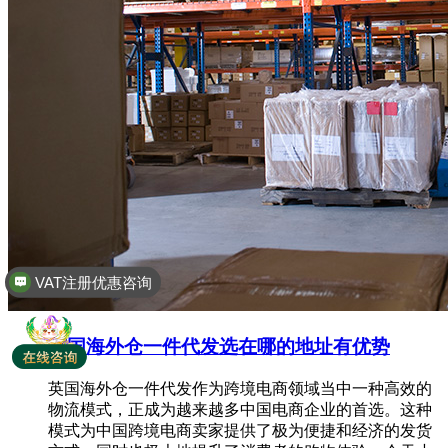
全球商标专利注册
英国海外仓一件代发选在哪的地址有优势
英国海外仓一件代发作为跨境电商领域当中一种高效的
物流模式，正成为越来越多中国电商企业的首选。这种
模式为中国跨境电商卖家提供了极为便捷和经济的发货