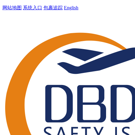
网站地图
系统入口
包裹追踪
English