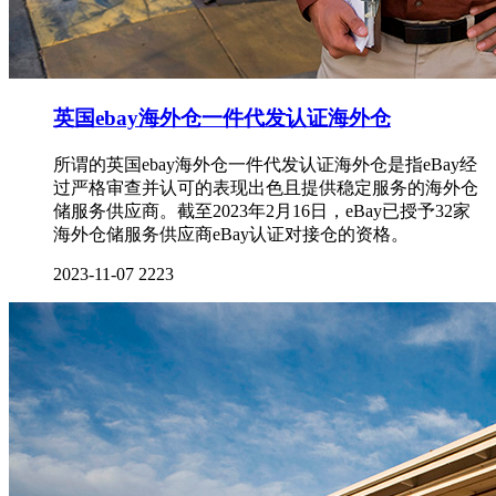
英国ebay海外仓一件代发认证海外仓
所谓的英国ebay海外仓一件代发认证海外仓是指eBay经
过严格审查并认可的表现出色且提供稳定服务的海外仓
储服务供应商。截至2023年2月16日，eBay已授予32家
海外仓储服务供应商eBay认证对接仓的资格。
2023-11-07
2223