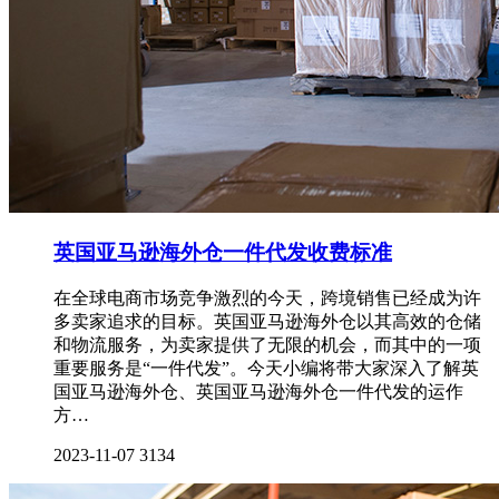
英国亚马逊海外仓一件代发收费标准
在全球电商市场竞争激烈的今天，跨境销售已经成为许
多卖家追求的目标。英国亚马逊海外仓以其高效的仓储
和物流服务，为卖家提供了无限的机会，而其中的一项
重要服务是“一件代发”。今天小编将带大家深入了解英
国亚马逊海外仓、英国亚马逊海外仓一件代发的运作
方…
2023-11-07
3134