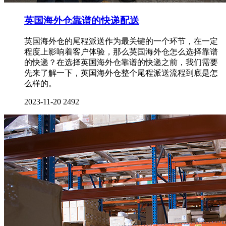
英国海外仓靠谱的快递配送
英国海外仓的尾程派送作为最关键的一个环节，在一定
程度上影响着客户体验，那么英国海外仓怎么选择靠谱
的快递？在选择英国海外仓靠谱的快递之前，我们需要
先来了解一下，英国海外仓整个尾程派送流程到底是怎
么样的。
2023-11-20
2492