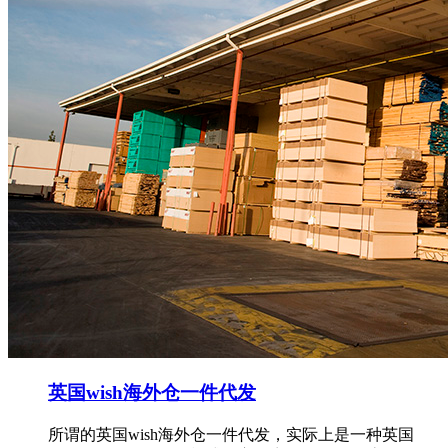
英国wish海外仓一件代发
所谓的英国wish海外仓一件代发，实际上是一种英国