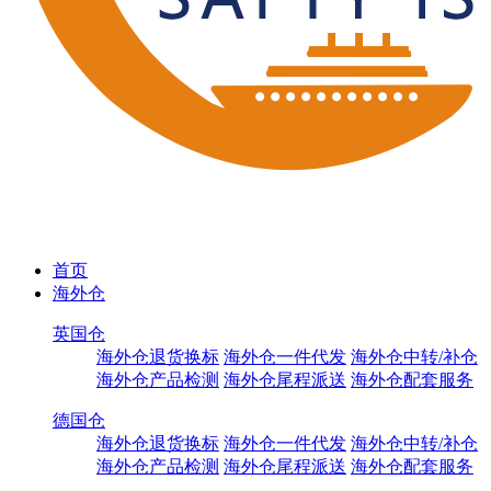
首页
海外仓
英国仓
海外仓退货换标
海外仓一件代发
海外仓中转/补仓
海外仓产品检测
海外仓尾程派送
海外仓配套服务
德国仓
海外仓退货换标
海外仓一件代发
海外仓中转/补仓
海外仓产品检测
海外仓尾程派送
海外仓配套服务