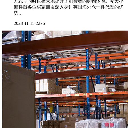
方式，同时也极大地提升了消费者的购物体验。今天小
编将跟各位买家朋友深入探讨英国海外仓一件代发的优
势…
2023-11-15
2276