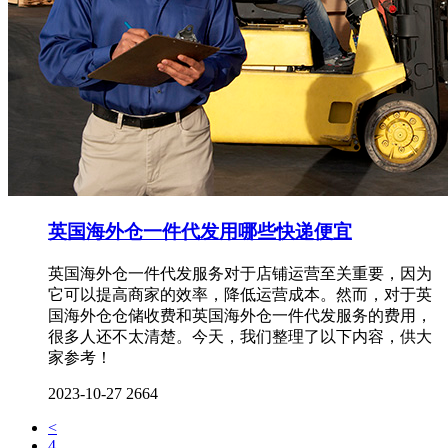
英国海外仓一件代发用哪些快递便宜
英国海外仓一件代发服务对于店铺运营至关重要，因为
它可以提高商家的效率，降低运营成本。然而，对于英
国海外仓仓储收费和英国海外仓一件代发服务的费用，
很多人还不太清楚。今天，我们整理了以下内容，供大
家参考！
2023-10-27
2664
<
4